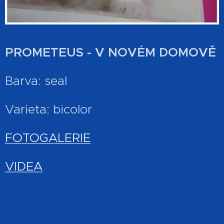
PROMETEUS - V NOVÉM DOMOVĚ
Barva: seal
Varieta: bicolor
FOTOGALERIE
VIDEA