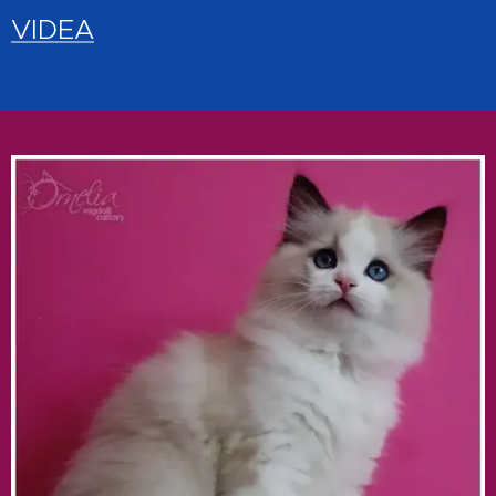
VIDEA