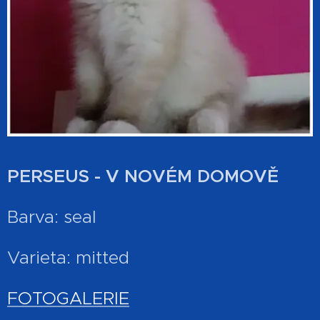
PERSEUS - V NOVÉM DOMOVĚ
Barva: seal
Varieta: mitted
FOTOGALERIE