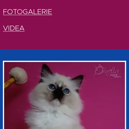
FOTOGALERIE
VIDEA