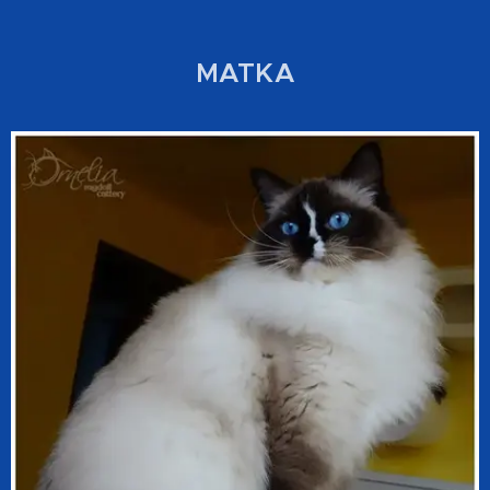
MATKA