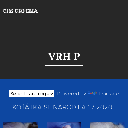
CHS
ORNELIA
VRH P
Powered by
Translate
KOŤÁTKA SE NARODILA 1.7.2020