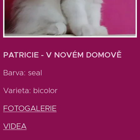
PATRICIE - V NOVÉM DOMOVĚ
Barva: seal
Varieta: bicolor
FOTOGALERIE
VIDEA