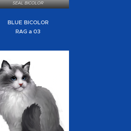
SEAL BICOLOR
BLUE BICOLOR
RAG a 03