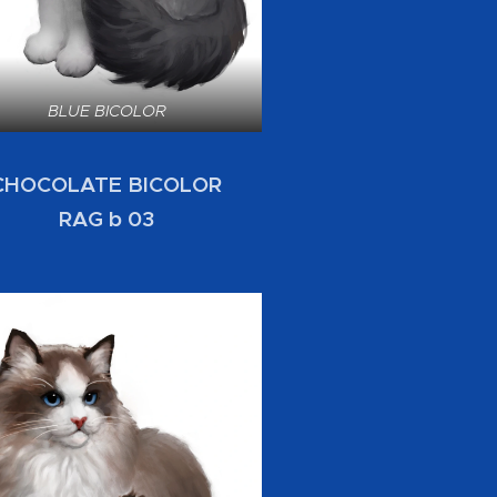
BLUE BICOLOR
CHOCOLATE BICOLOR
RAG b 03