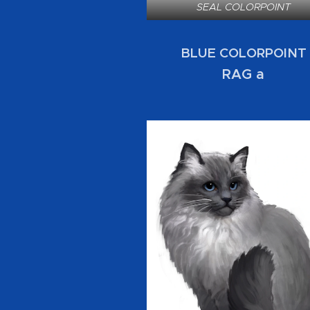
SEAL COLORPOINT
BLUE COLORPOINT
RAG a