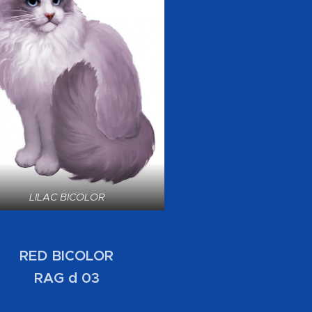
LILAC BICOLOR
RED BICOLOR
RAG d 03