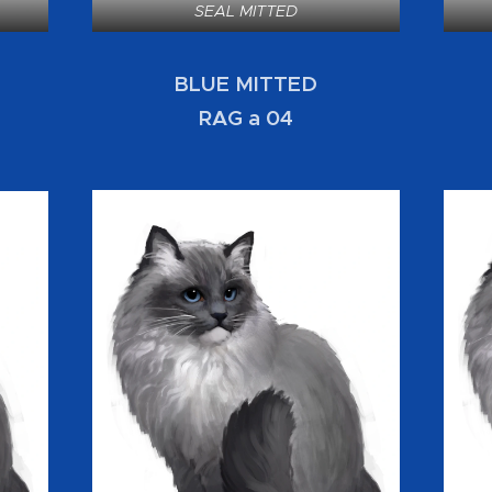
SEAL MITTED
BLUE MITTED
RAG a 04